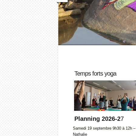
Temps forts yoga
Planning 2026-2
7
Samedi 19 septembre 9h30 à 12h –
Nathalie