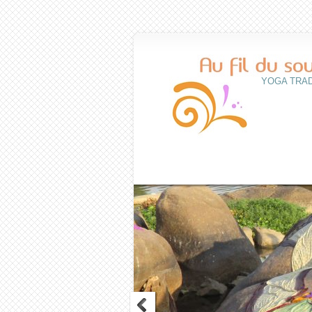
YOGA TRAD